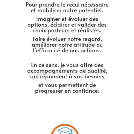
Pour prendre le recul nécessaire
et mobiliser notre potentiel.
Imaginer et évaluer des
options, éclairer et valider des
choix porteurs et réalistes.
Faire évoluer notre regard,
améliorer notre attitude ou
l’efficacité de nos actions.
En ce sens, je vous offre des
accompagnements de qualité,
qui répondent à vos besoins
et vous permettent de
progresser en confiance.