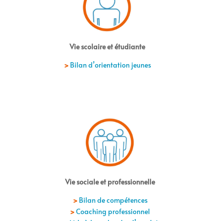
Vie scolaire et étudiante
>
Bilan d’orientation jeunes
Vie sociale et professionnelle
>
Bilan de compétences
>
Coaching professionnel