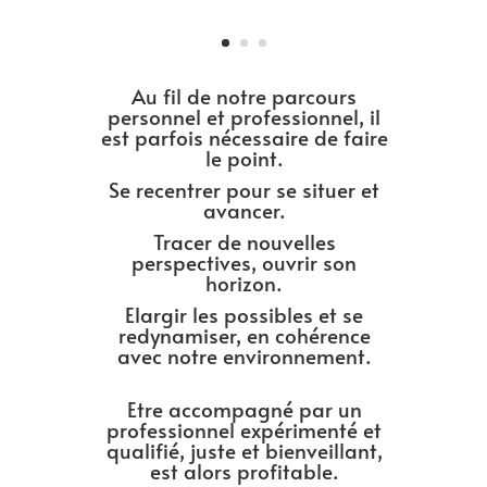
Au fil de notre parcours
personnel et professionnel, il
est parfois nécessaire de faire
le point.
Se recentrer pour se situer et
avancer.
Tracer de nouvelles
perspectives, ouvrir son
horizon.
Elargir les possibles et se
redynamiser, en cohérence
avec notre environnement.
Etre accompagné par un
professionnel expérimenté et
qualifié, juste et bienveillant,
est alors profitable.