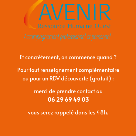
Et concrètement, on commence quand ?
Pour tout renseignement complémentaire
ou pour un RDV découverte (gratuit) :
merci de prendre contact au
06 29 69 49 03
vous serez rappelé dans les 48h.