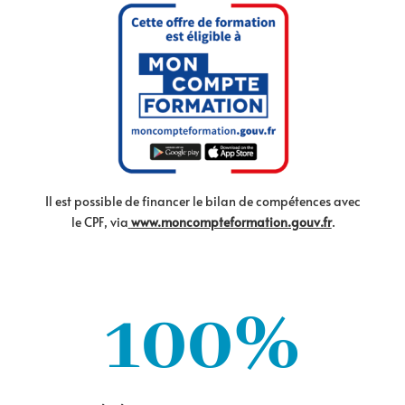
Il est possible de financer le bilan de compétences avec
le CPF, via
www.moncompteformation.gouv.fr
.
100
%