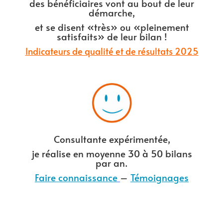
des bénéficiaires vont au bout de leur
démarche,
et se disent «très» ou «pleinement
satisfaits» de leur bilan !
Indicateurs de qualité et de résultats 2025
Consultante expérimentée,
je réalise en moyenne 30 à 50 bilans
par an.
Faire connaissance
–
Témoignages