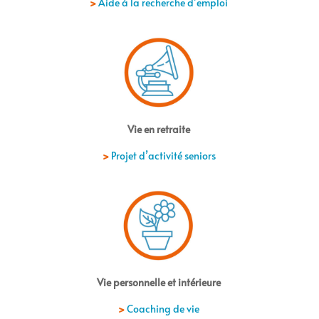
>
Aide à la recherche d’emploi
Vie en retraite
>
Projet d’activité seniors
Vie personnelle et intérieure
>
Coaching de vie