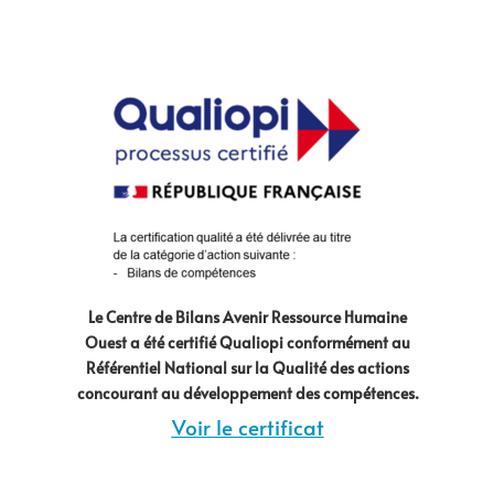
Le Centre de Bilans Avenir Ressource Humaine
Ouest a été certifié Qualiopi conformément au
Référentiel National sur la Qualité des actions
concourant au développement des compétences.
Voir le certificat