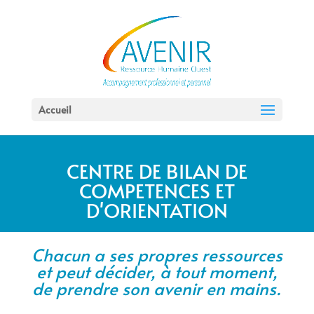
Accueil
CENTRE DE BILAN DE
COMPETENCES ET
D'ORIENTATION
Chacun a ses propres ressources
et peut décider, à tout moment,
de prendre son avenir en mains.