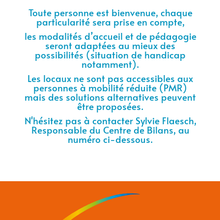
Toute personne est bienvenue,
chaque
particularité sera prise en compte,
les modalités d’accueil et de pédagogie
seront adaptées au mieux des
possibilités (situation de handicap
notamment).
Les locaux ne sont pas accessibles aux
personnes à mobilité réduite (PMR)
mais des solutions alternatives peuvent
être proposées.
N'hésitez pas à contacter Sylvie Flaesch,
Responsable du Centre de Bilans, au
numéro ci-dessous.