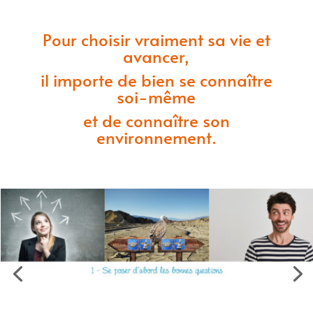
Pour choisir vraiment sa vie et
avancer,
il importe de bien se connaître
soi-même
et de connaître son
environnement.